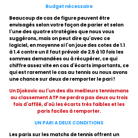
Budget nécessaire
Beaucoup de cas de figure peuvent être
envisagés selon votre façon de parier et selon
l'une des quatre stratégies que nous vous
suggérons, mais on peut dire qu'avec ce
logiciel, en moyenne si l'on joue des cotes de 1.1
à 1.4 contre un il faut prévoir de 2.5 à 10 fois les
sommes demandées ou à récupérer, ce qui
chiffre assez vite en cas d'écarts importants, ce
qui est rarement le cas au tennis ou nous avons
une chance sur deux de remporter le pari !
Un Djokovic ou l'un des dix meilleurs tennismans
au classement ATP ne perdra pas deux ou trois
fois d'affilé, d'où les écarts très faibles et les
paris faciles à remporter.
UN PARI A DEUX CONDITIONS
Les paris sur les matchs de tennis offrent un