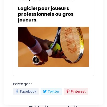
Logiciel pour joueurs
professionnels ou gros
joueurs.
Partager :
Facebook
Twitter
Pinterest