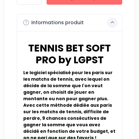
Informations produit
TENNIS BET SOFT
PRO by LGPST
Le logiciel spécialisé pour les paris sur
les matchs de tennis,
avec lequel on
décide de la somme que l'on veut
gagner, on choisit de jouer en
montante ou non pour gagner plus.
Avec cette méthode dédiée aux paris
sur les matchs de tennis, difficile de
perdre, 9 chances consécutives de
gagner la somme que vous avez
décidé en fonction de votre budget, et
on ne pari que sur des favoris !