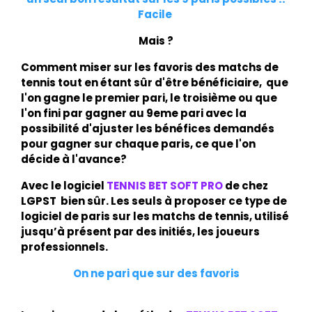
Facile
Mais ?
Comment miser sur les favoris des matchs de
tennis tout en étant sûr d'être bénéficiaire, que
l'on gagne le premier pari, le troisième ou que
l'on fini par gagner au 9eme pari avec la
possibilité d'ajuster les bénéfices demandés
pour gagner sur chaque paris, ce que l'on
décide à l'avance?
Avec le logiciel
TENNIS BET SOFT PRO
de chez
LGPST bien sûr. Les seuls à proposer ce type de
logiciel de paris sur les matchs de tennis, utilisé
jusqu’à présent par des initiés, les joueurs
professionnels.
On ne pari que sur des favoris