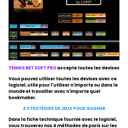
TENNIS BET SOFT PRO
accepte toutes les devises
Vous pouvez utiliser toutes les devises avec ce
logiciel, utile pour l'utiliser n'importe ou dans le
monde et travailler avec n'importe quel
bookmaker.
4 STRATÉGIES DE JEUX POUR GAGNER
Dans la fiche technique fournie avec le logiciel,
vous trouverez nos 4 méthodes de paris sur les