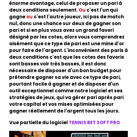
énorme avantage, celui de proposer un pari à
deux conditions seulement.
Ou
c'est l'un qui
gagne
ou
c'est l'autre joueur, ici pas de match
nul, donc une chance sur deux de gagner son
pari et si en plus vous avez un grand favori
désigné par les cotes, alors vous comprendrez
aisément que ce type de pari est une mine d'or
pour faire de l'argent. L'inconvénient des paris à
deux conditions c'est que les cotes des favoris
sont basses voir très basses, il est donc
nécessaire de disposer d'un bon budget pour
prétendre gagner sa vie avec ce type de pari,
pourtant facile à gagner et de disposer d'un
outil exceptionnel comme notre logiciel et ses
stratégies de jeux, qui va gérer pari après pari
votre capital et vos mises optimisées pour
gagner réellement de l'argent tous les jours.
Vue partielle du logiciel
TENNIS BET SOFT PRO