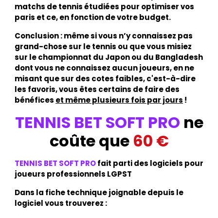
matchs de tennis étudiées pour optimiser vos
paris et ce, en fonction de votre budget.
Conclusion :
même si vous n’y connaissez pas
grand-chose sur le tennis ou que vous misiez
sur le championnat du Japon ou du Bangladesh
dont vous ne connaissez aucun joueurs, en ne
misant que sur des cotes faibles, c'est-à-dire
les favoris, vous êtes certains de faire des
bénéfices
et même plusieurs fois par jours
!
TENNIS BET SOFT PRO
ne
coûte que
60 €
TENNIS BET SOFT PRO
fait parti des logiciels pour
joueurs professionnels LGPST
Dans la fiche technique joignable depuis le
logiciel vous trouverez :