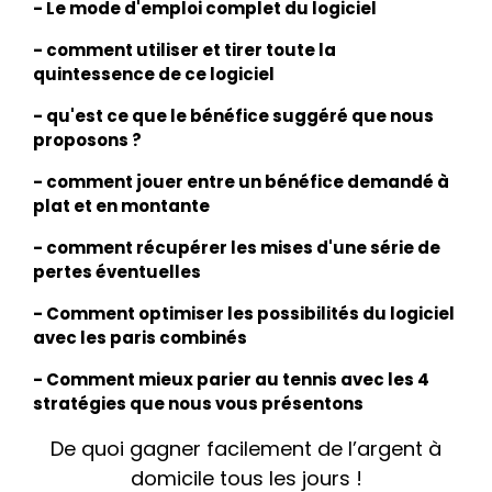
- Le mode d'emploi complet du logiciel
- comment utiliser et tirer toute la
quintessence de ce logiciel
- qu'est ce que le bénéfice suggéré que nous
proposons ?
- comment jouer entre un bénéfice demandé à
plat et en montante
- comment récupérer les mises d'une série de
pertes éventuelles
- Comment optimiser les possibilités du logiciel
avec les paris combinés
- Comment mieux parier au tennis avec les 4
stratégies que nous vous présentons
De quoi gagner facilement de l’argent à
domicile tous les jours !