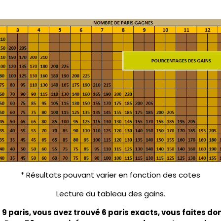
* Résultats pouvant varier en fonction des cotes
Lecture du tableau des gains.
9 paris, vous avez trouvé 6 paris exacts, vous faites do