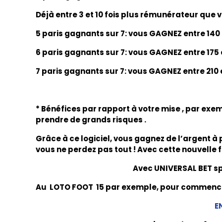
Déjà entre 3 et 10 fois plus rémunérateur que v
5 paris gagnants sur 7:
vous GAGNEZ entre 140 
6 paris gagnants sur 7: vous GAGNEZ entre 175 
7
paris gagnants sur 7:
vous GAGNEZ entre 210 e
* Bénéfices par rapport à votre mise , par exe
prendre de grands risques .
Grâce à ce logiciel, vous gagnez de l’argent à 
vous ne perdez pas tout ! Avec cette nouvelle f
Avec UNIVERSAL BET spo
Au LOTO FOOT 15 par exemple, pour commencer 
E