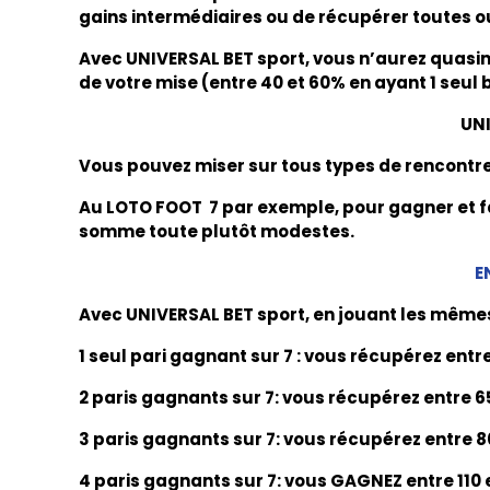
gains intermédiaires ou de récupérer toutes o
Avec UNIVERSAL BET sport, vous n’aurez quasim
de votre mise (entre 40 et 60% en ayant 1 seul 
UNI
Vous pouvez miser sur tous types de rencontres
Au LOTO FOOT 7 par exemple, pour gagner et f
somme toute plutôt modestes.
E
Avec
UNIVERSAL BET sport, en jouant les même
1
seul pari gagnant sur 7 :
vous récupérez entre
2 paris gagnants
sur 7
: vous
récupérez entre 65
3 paris gagnants sur 7: vous
récupérez entre 80
4 paris gagnants sur 7: vous GAGNEZ entre 110 