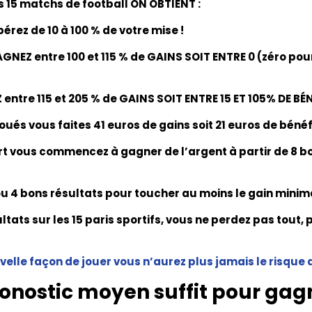
 15 matchs de football ON OBTIENT :
pérez de 10 à 100 % de votre mise !
AGNEZ entre 100 et 115 % de GAINS SOIT ENTRE 0 (zéro pou
ntre 115 et 205 % de GAINS SOIT ENTRE 15 ET 105% DE
BÉ
oués vous faites 41 euros de gains soit 21 euros de bénéf
 vous commencez à gagner de l’argent à partir de 8 bons
ou 4 bons résultats pour toucher au moins le gain minim
tats sur les 15 paris sportifs, vous ne perdez pas tout,
elle façon de jouer vous n’aurez plus jamais le risque 
nostic moyen suffit pour gagne