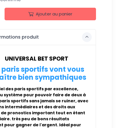
Ajouter au panier
rmations produit
UNIVERSAL BET SPORT
 paris sportifs vont vous
aître bien sympathiques
iel des paris sportifs par excellence,
 système pour pouvoir faire de deux à
paris sportifs sans jamais se ruiner, avec
ns intermédiaires et des droits aux
 de pronostics important tout en étant
iaire. très peu de bons résultats
nt pour gagner de l'argent. Idéal pour