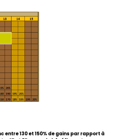
nc entre 130 et 150% de gains par rapport à