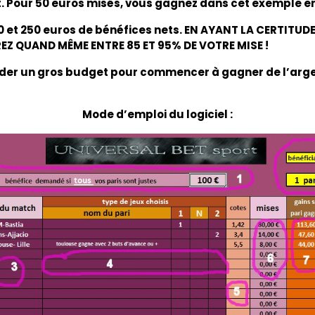
t. Pour 50 euros misés, vous gagnez dans cet exemple ent
50 et 250 euros de bénéfices nets. EN AYANT LA CERTITU
EZ QUAND MÊME ENTRE 85 ET 95% DE VOTRE MISE !
der un gros budget pour commencer à gagner de l’argen
Mode d’emploi du logiciel :