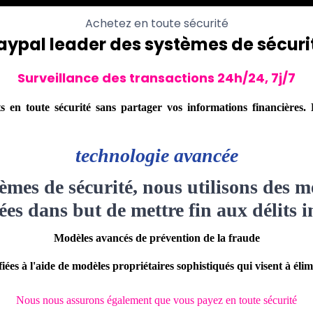
Achetez en toute sécurité
aypal leader des systèmes de sécuri
Surveillance des transactions 24h/24, 7j/7
s en toute sécurité sans partager vos informations financières.
technologie avancée
èmes de sécurité, nous utilisons des 
es dans but de mettre fin aux délits 
Modèles avancés de prévention de la fraude
fiées à l'aide de modèles propriétaires sophistiqués qui visent à éli
Nous nous assurons également que vous paye
z
en toute sécurité