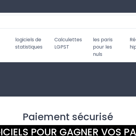
logiciels de
Calculettes
les paris
Ré
statistiques
LGPST
pour les
hi
nuls
Paiement sécurisé
GICIELS POUR GAGNER VOS PA