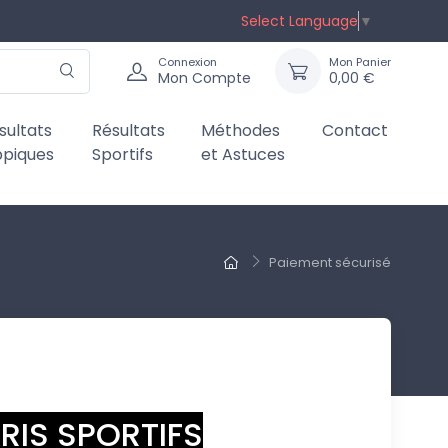
Select Language
▼
Connexion
Mon Panier
Mon Compte
0,00 €
sultats
Résultats
Méthodes
Contact
ppiques
Sportifs
et Astuces
Paiement sécurisé
RIS SPORTIFS