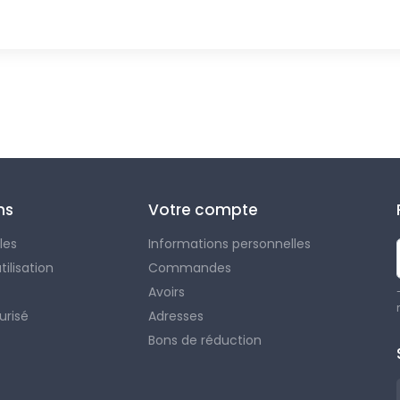
ns
Votre compte
les
Informations personnelles
tilisation
Commandes
Avoirs
urisé
Adresses
Bons de réduction