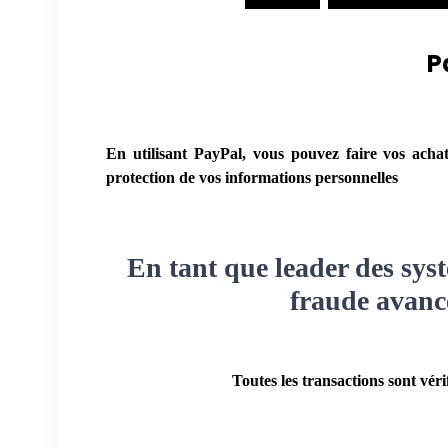
P
En utilisant PayPal, vous pouvez faire vos achat
protection de vos informations personnelles
En tant que leader des syst
fraude avancé
Toutes les transactions sont véri