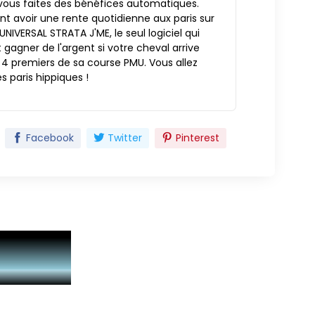
vous faites des bénéfices automatiques.
 avoir une rente quotidienne aux paris sur
 UNIVERSAL STRATA J'ME, le seul logiciel qui
t gagner de l'argent si votre cheval arrive
 4 premiers de sa course PMU. Vous allez
es paris hippiques !
Facebook
Twitter
Pinterest