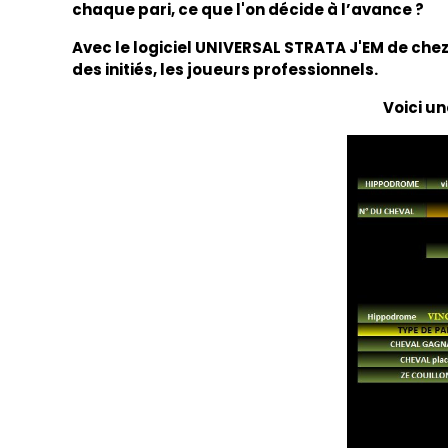
chaque pari, ce que l'on décide à l’avance ?
Avec le logiciel UNIVERSAL STRATA J'EM de chez 
des initiés, les joueurs professionnels.
Voici un