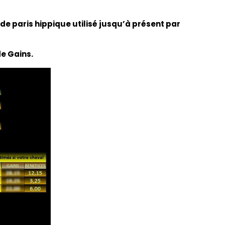
 de paris hippique utilisé jusqu’à présent par
de Gains.