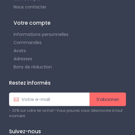
Nous contacter
Votre compte
Informations personnelles
Commandes
Avoirs
Adresses
Bons de réduction
Restez informés
S’abonner
- 20% sur votre 1er achat ! Vous pouvez vous désinscrire à tout
moment.
Suivez-nous