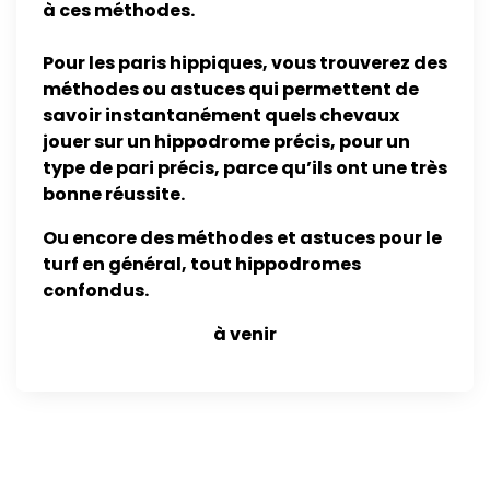
à ces méthodes.
Pour les paris hippiques, vous trouverez des
méthodes ou astuces qui permettent de
savoir instantanément quels chevaux
jouer sur un hippodrome précis, pour un
type de pari précis, parce qu’ils ont une très
bonne réussite.
Ou encore des méthodes et astuces pour le
turf en général, tout hippodromes
confondus.
à venir
Suivez-nous