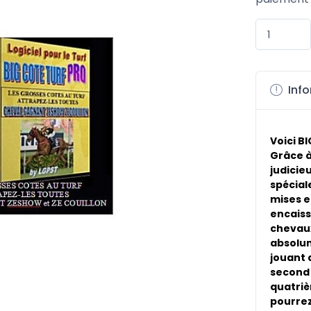
Info
Voici B
Grâce à
judicie
spécial
mises e
encaiss
chevaux
absolum
jouant 
second 
quatriè
pourrez