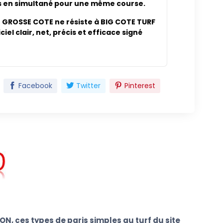
s en simultané pour une même course.
GROSSE COTE ne résiste à BIG COTE TURF
iciel clair, net, précis et efficace signé
Facebook
Twitter
Pinterest
N, ces types de paris simples au turf du site