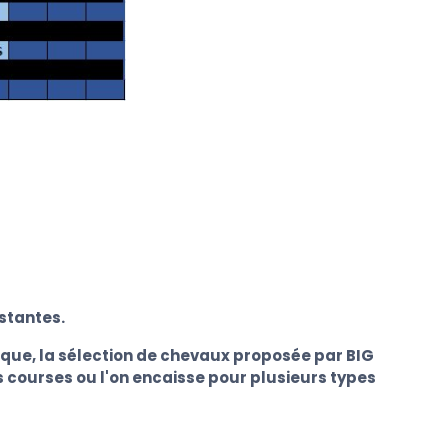
stantes.
que, la sélection de chevaux proposée par BIG
 courses ou l'on encaisse pour plusieurs types