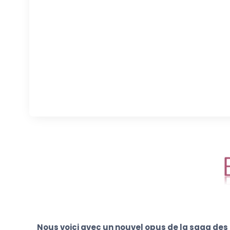
Nous voici avec un nouvel opus de la saga des 