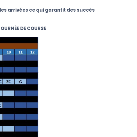
es arrivées ce qui garantit des succès
 JOURNÉE DE COURSE