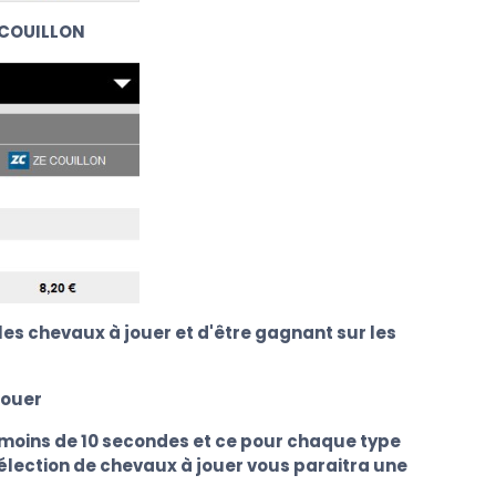
E COUILLON
es chevaux à jouer et d'être gagnant sur les
jouer
 moins de 10 secondes et ce pour chaque type
 sélection de chevaux à jouer vous paraitra une