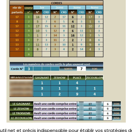
util net et précis indispensable pour établir vos stratégies d